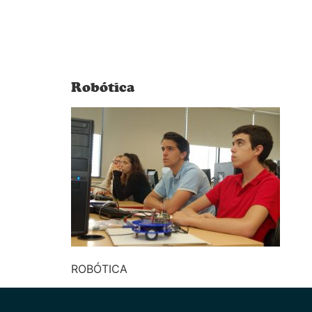
Robótica
ROBÓTICA