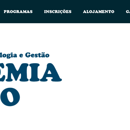
PROGRAMAS
INSCRIÇÕES
ALOJAMENTO
G