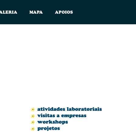
ALERIA
MAPA
APOIOS