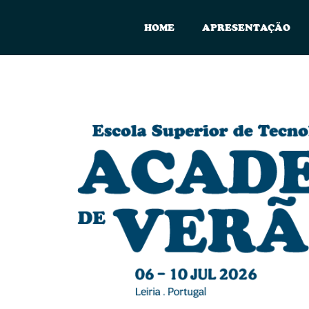
HOME
APRESENTAÇÃO