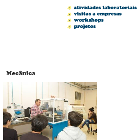
Mecânica