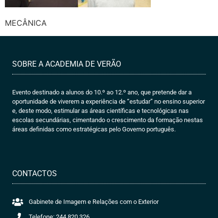
MECÂNICA
SOBRE A ACADEMIA DE VERÃO
Evento destinado a alunos do 10.º ao 12.º ano, que pretende dar a
oportunidade de viverem a experiência de “estudar” no ensino superior
e, deste modo, estimular as áreas científicas e tecnológicas nas
escolas secundárias, cimentando o crescimento da formação nestas
áreas definidas como estratégicas pelo Governo português.
CONTACTOS
Gabinete de Imagem e Relações com o Exterior
Telefone: 244 820 326