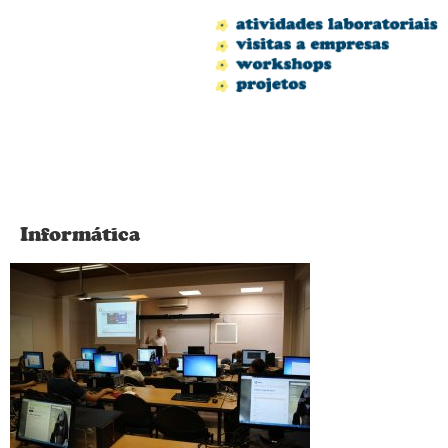
Informática