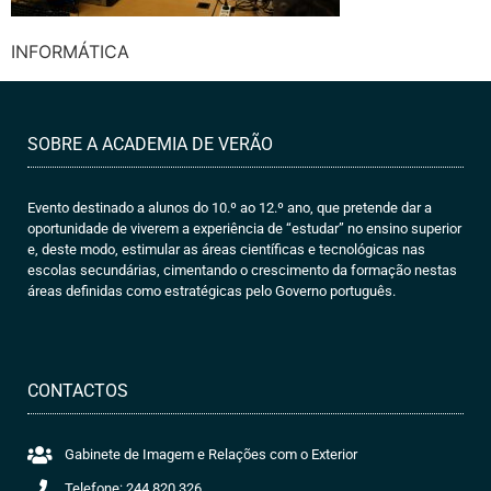
INFORMÁTICA
SOBRE A ACADEMIA DE VERÃO
Evento destinado a alunos do 10.º ao 12.º ano, que pretende dar a
oportunidade de viverem a experiência de “estudar” no ensino superior
e, deste modo, estimular as áreas científicas e tecnológicas nas
escolas secundárias, cimentando o crescimento da formação nestas
áreas definidas como estratégicas pelo Governo português.
CONTACTOS
Gabinete de Imagem e Relações com o Exterior
Telefone: 244 820 326